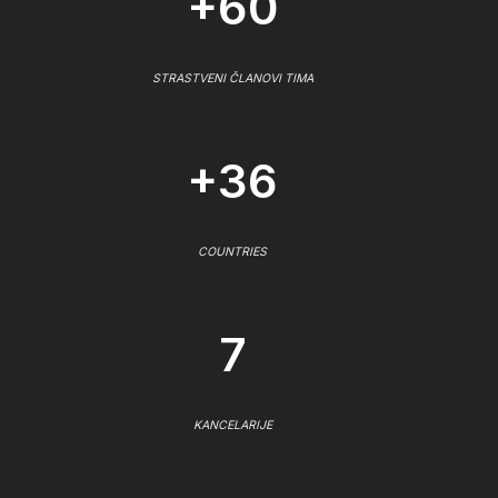
+60
STRASTVENI ČLANOVI TIMA
+36
COUNTRIES
7
KANCELARIJE