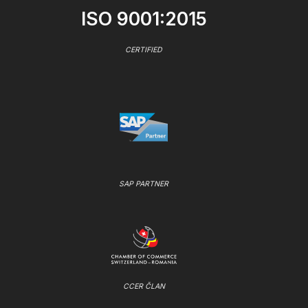
ISO 9001:2015
CERTIFIED
SAP PARTNER
CCER ČLAN