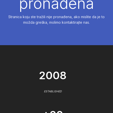
pronađena
Stranica koju ste tražili nije pronađena, ako mislite da je to
možda greška, molimo kontaktirajte nas.
2008
ESTABLISHED