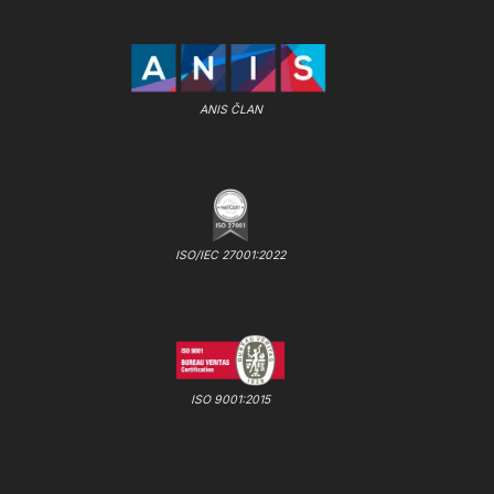
ANIS ČLAN
ISO/IEC 27001:2022
ISO 9001:2015