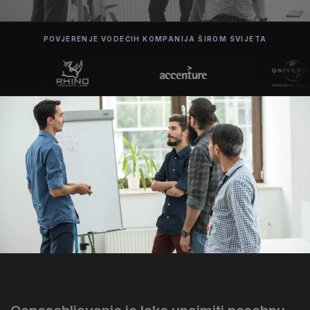
POVJERENJE VODEĆIH KOMPANIJA ŠIROM SVIJETA