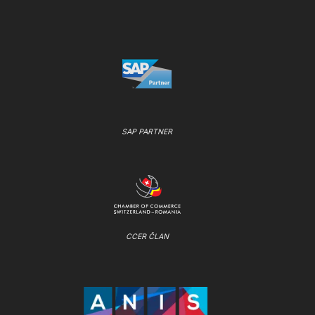
SAP PARTNER
CCER ČLAN