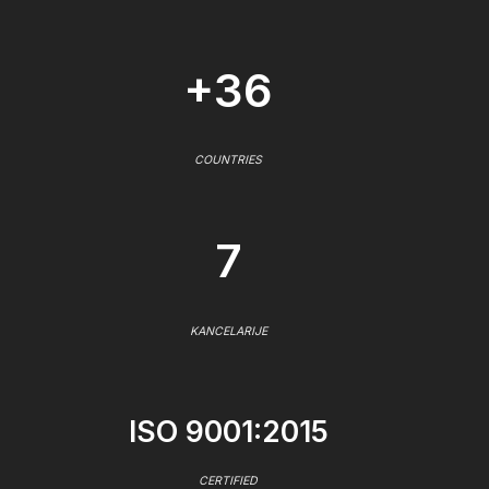
+36
COUNTRIES
7
KANCELARIJE
ISO 9001:2015
CERTIFIED