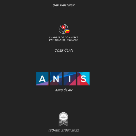
SAP PARTNER
CCER ČLAN
ANIS ČLAN
ISO/IEC 27001:2022