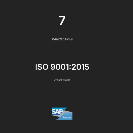
7
KANCELARIJE
ISO 9001:2015
CERTIFIED