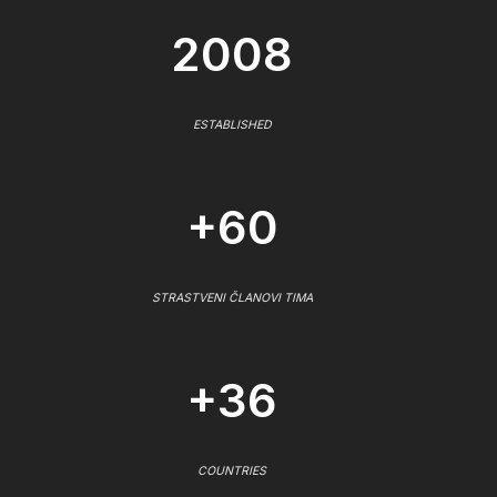
2008
ESTABLISHED
+60
STRASTVENI ČLANOVI TIMA
+36
COUNTRIES