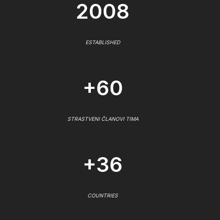
2008
ESTABLISHED
+60
STRASTVENI ČLANOVI TIMA
+36
COUNTRIES