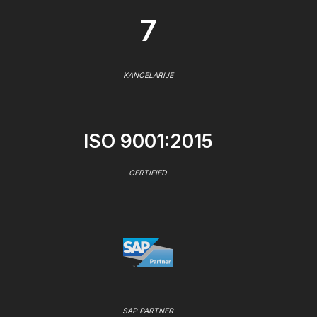
7
KANCELARIJE
ISO 9001:2015
CERTIFIED
SAP PARTNER