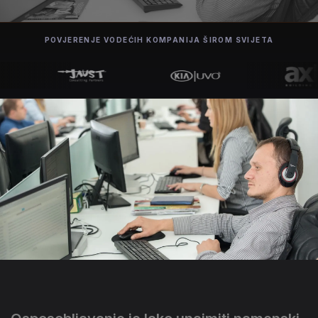
POVJERENJE VODEĆIH KOMPANIJA ŠIROM SVIJETA