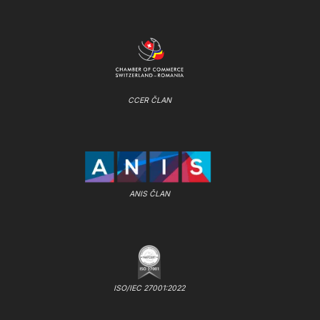
CCER ČLAN
ANIS ČLAN
ISO/IEC 27001:2022