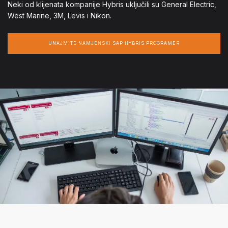
Neki od klijenata kompanije Hybris uključili su General Electric,
West Marine, 3M, Levis i Nikon.
UNAJMITE NAMJENSKI SAP HYBRIS PROGRAMER