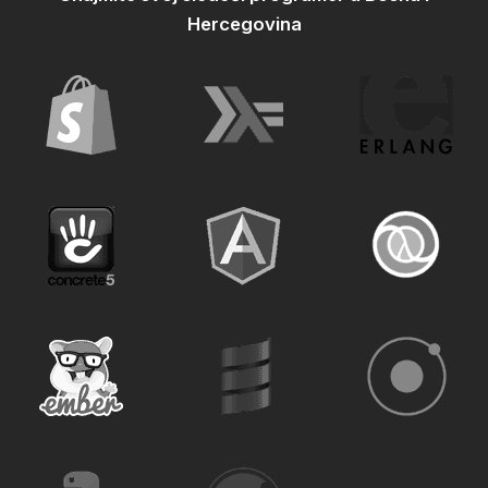
Hercegovina