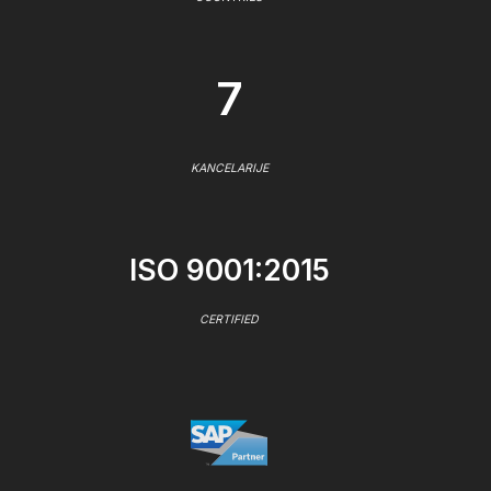
7
KANCELARIJE
ISO 9001:2015
CERTIFIED