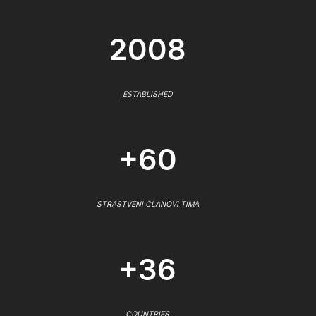
2008
ESTABLISHED
+60
STRASTVENI ČLANOVI TIMA
+36
COUNTRIES