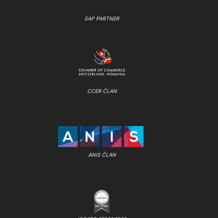
SAP PARTNER
CCER ČLAN
ANIS ČLAN