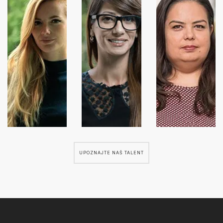
UPOZNAJTE NAŠ TALENT