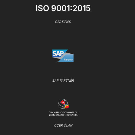
ISO 9001:2015
CERTIFIED
SAP PARTNER
CCER ČLAN