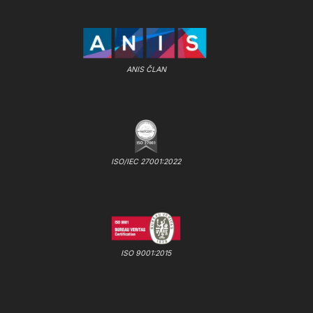
ANIS ČLAN
ISO/IEC 27001:2022
ISO 9001:2015