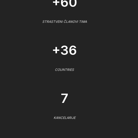
+60
STRASTVENI ČLANOVI TIMA
+36
COUNTRIES
7
KANCELARIJE