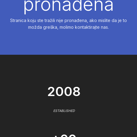
pronađena
Stranica koju ste tražili nije pronađena, ako mislite da je to
možda greška, molimo kontaktirajte nas.
2008
ESTABLISHED