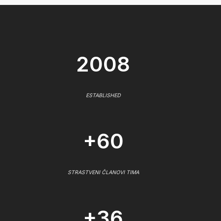
2008
ESTABLISHED
+60
STRASTVENI ČLANOVI TIMA
+36