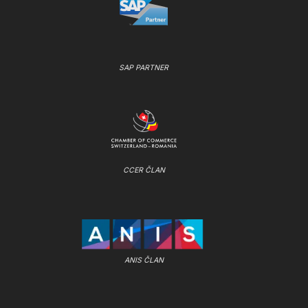
SAP PARTNER
CCER ČLAN
ANIS ČLAN