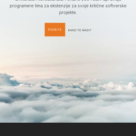
programere tima za ekstenzije za svoje kritične softverske
projekte.
POČNITE
KAKO TO RADI?