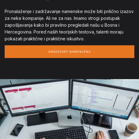
Pronalaženje i zadržavanje namenske može biti prilično izazov
za neke kompanije. Ali ne za nas. Imamo strogi postupak
zapošljavanja kako bi pravilno pregledali našu u Bosna i
Hercegovina. Pored naših teorijskih testova, talenti moraju
pokazati praktične i praktične iskustvo.
ANGAŽOVATI NAMENJENU