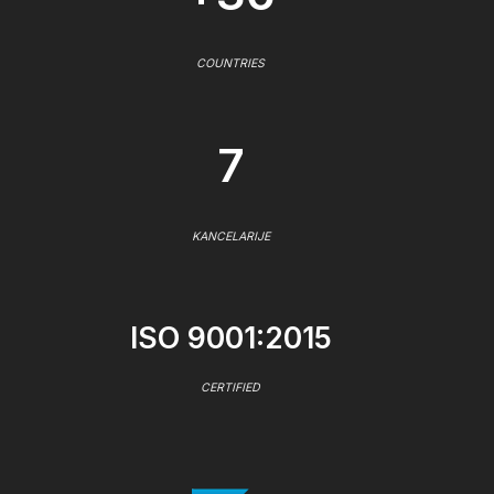
COUNTRIES
7
KANCELARIJE
ISO 9001:2015
CERTIFIED