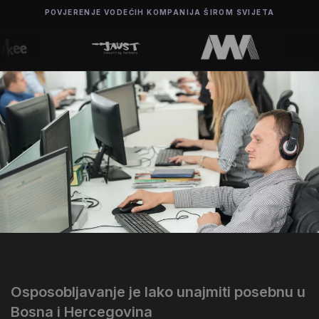
POVJERENJE VODEĆIH KOMPANIJA ŠIROM SVIJETA
Osposobljavanje je lako unajmiti posebnu u
Bosna i Hercegovina