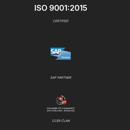
ISO 9001:2015
CERTIFIED
SAP PARTNER
CCER ČLAN