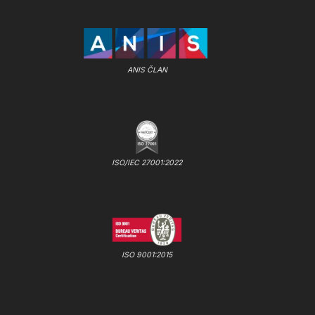
ANIS ČLAN
ISO/IEC 27001:2022
ISO 9001:2015