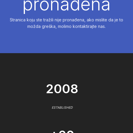
pronađena
Stranica koju ste tražili nije pronađena, ako mislite da je to
možda greška, molimo kontaktirajte nas.
2008
ESTABLISHED