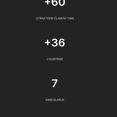
+60
STRASTVENI ČLANOVI TIMA
+36
COUNTRIES
7
KANCELARIJE