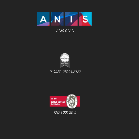
ANIS ČLAN
ISO/IEC 27001:2022
ISO 9001:2015