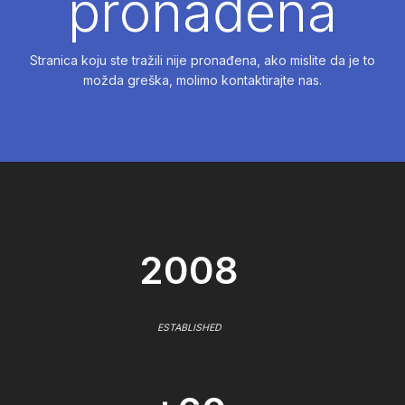
pronađena
Stranica koju ste tražili nije pronađena, ako mislite da je to
možda greška, molimo kontaktirajte nas.
2008
ESTABLISHED