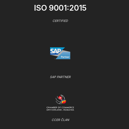
ISO 9001:2015
CERTIFIED
SAP PARTNER
CCER ČLAN