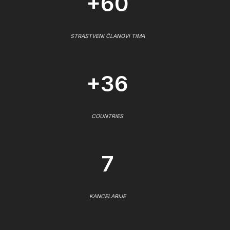
+60
STRASTVENI ČLANOVI TIMA
+36
COUNTRIES
7
KANCELARIJE