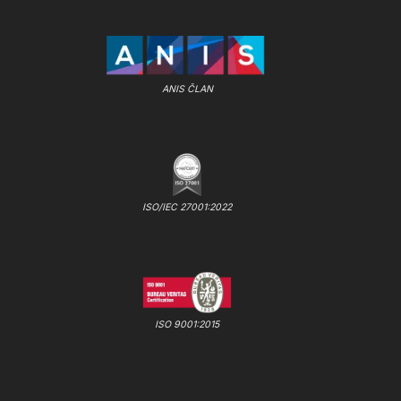
ANIS ČLAN
ISO/IEC 27001:2022
ISO 9001:2015