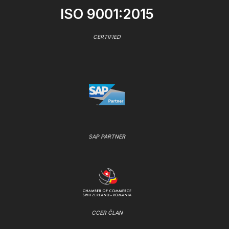
ISO 9001:2015
CERTIFIED
SAP PARTNER
CCER ČLAN