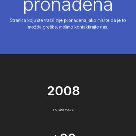
pronađena
Stranica koju ste tražili nije pronađena, ako mislite da je to
možda greška, molimo kontaktirajte nas.
2008
ESTABLISHED