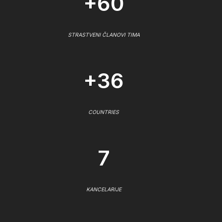
+60
STRASTVENI ČLANOVI TIMA
+36
COUNTRIES
7
KANCELARIJE