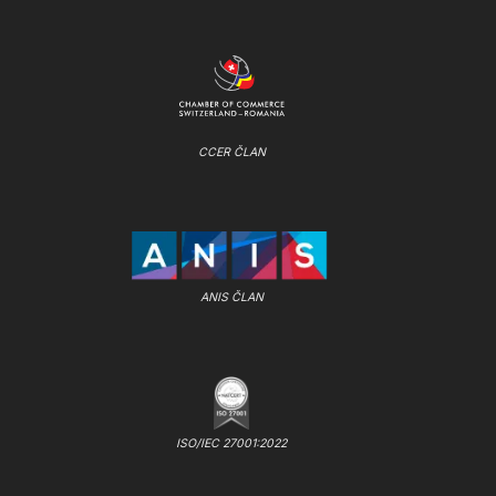
CCER ČLAN
ANIS ČLAN
ISO/IEC 27001:2022