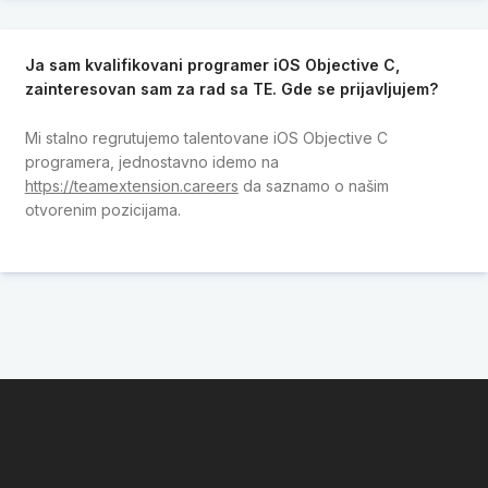
Ja sam kvalifikovani programer iOS Objective C,
zainteresovan sam za rad sa TE. Gde se prijavljujem?
Mi stalno regrutujemo talentovane iOS Objective C
programera, jednostavno idemo na
https://teamextension.careers
da saznamo o našim
otvorenim pozicijama.