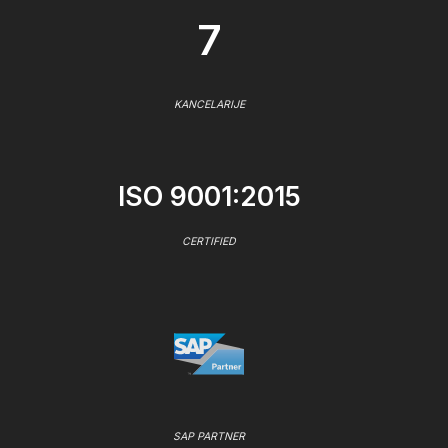
7
KANCELARIJE
ISO 9001:2015
CERTIFIED
SAP PARTNER