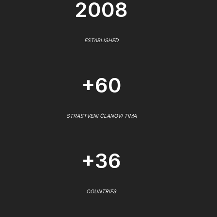
2008
ESTABLISHED
+60
STRASTVENI ČLANOVI TIMA
+36
COUNTRIES