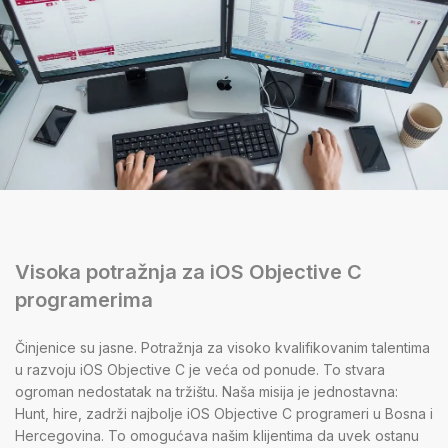
Visoka potražnja za iOS Objective C
programerima
Činjenice su jasne. Potražnja za visoko kvalifikovanim talentima
u razvoju iOS Objective C je veća od ponude. To stvara
ogroman nedostatak na tržištu. Naša misija je jednostavna:
Hunt, hire, zadrži najbolje iOS Objective C programeri u Bosna i
Hercegovina. To omogućava našim klijentima da uvek ostanu