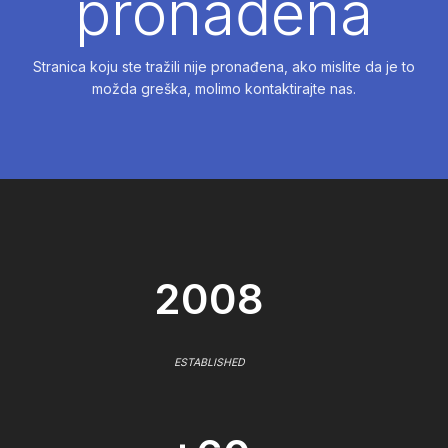
pronađena
Stranica koju ste tražili nije pronađena, ako mislite da je to
možda greška, molimo kontaktirajte nas.
2008
ESTABLISHED