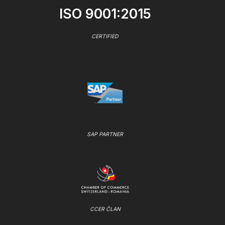
ISO 9001:2015
CERTIFIED
SAP PARTNER
CCER ČLAN