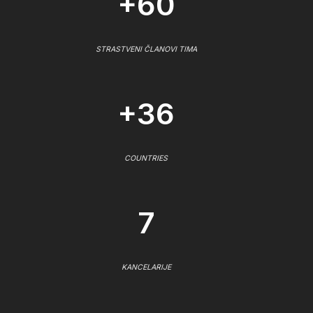
+60
STRASTVENI ČLANOVI TIMA
+36
COUNTRIES
7
KANCELARIJE