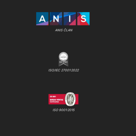
ANIS ČLAN
ISO/IEC 27001:2022
ISO 9001:2015