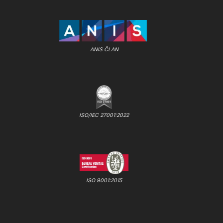
ANIS ČLAN
ISO/IEC 27001:2022
ISO 9001:2015