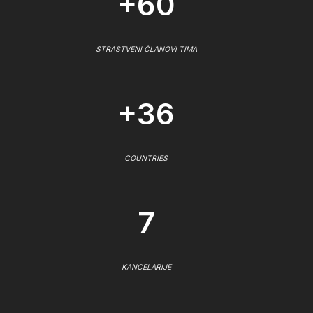
+60
STRASTVENI ČLANOVI TIMA
+36
COUNTRIES
7
KANCELARIJE