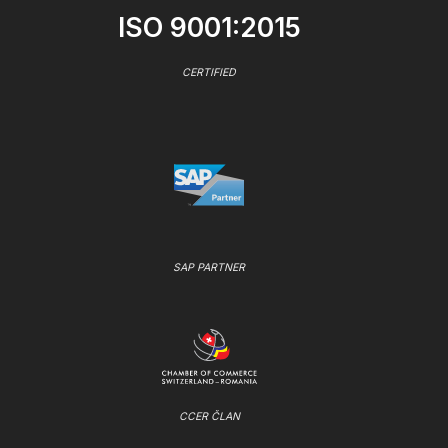
ISO 9001:2015
CERTIFIED
SAP PARTNER
CCER ČLAN