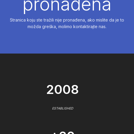
pronađena
Stranica koju ste tražili nije pronađena, ako mislite da je to
možda greška, molimo kontaktirajte nas.
2008
ESTABLISHED