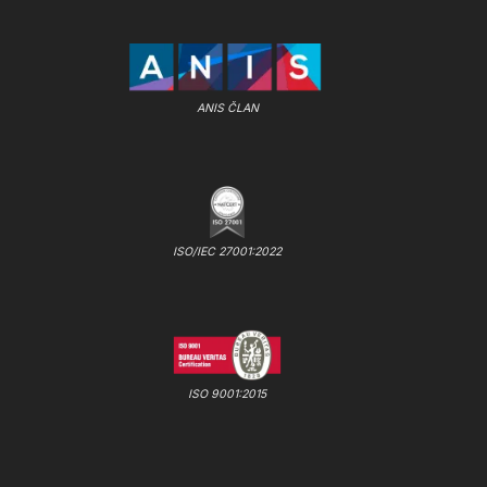
ANIS ČLAN
ISO/IEC 27001:2022
ISO 9001:2015