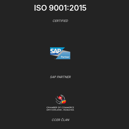
ISO 9001:2015
CERTIFIED
SAP PARTNER
CCER ČLAN