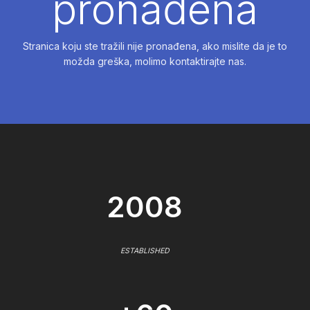
pronađena
Stranica koju ste tražili nije pronađena, ako mislite da je to
možda greška, molimo kontaktirajte nas.
2008
ESTABLISHED