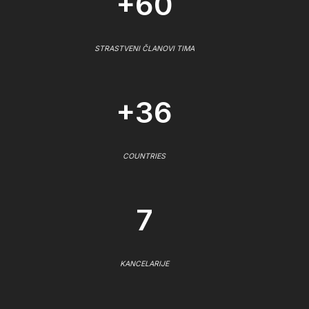
+60
STRASTVENI ČLANOVI TIMA
+36
COUNTRIES
7
KANCELARIJE