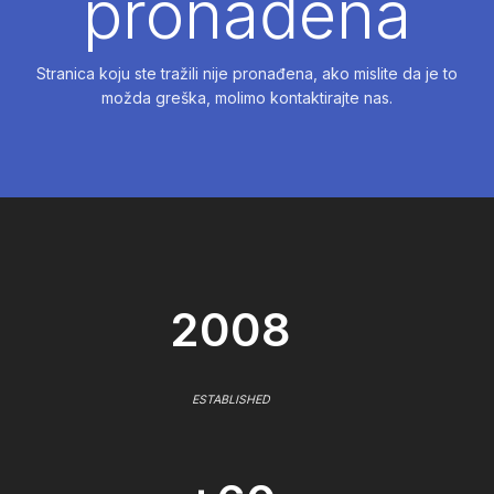
pronađena
Stranica koju ste tražili nije pronađena, ako mislite da je to
možda greška, molimo kontaktirajte nas.
2008
ESTABLISHED