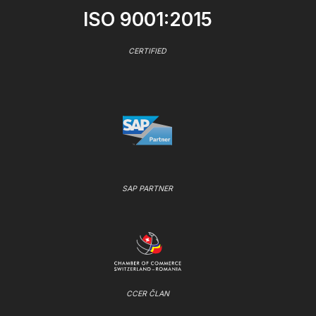
ISO 9001:2015
CERTIFIED
SAP PARTNER
CCER ČLAN