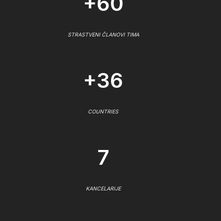
+60
STRASTVENI ČLANOVI TIMA
+36
COUNTRIES
7
KANCELARIJE