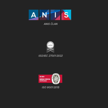
ANIS ČLAN
ISO/IEC 27001:2022
ISO 9001:2015