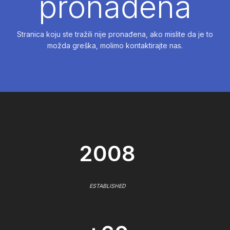
pronađena
Stranica koju ste tražili nije pronađena, ako mislite da je to
možda greška, molimo kontaktirajte nas.
2008
ESTABLISHED