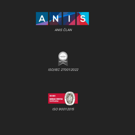
ANIS ČLAN
ISO/IEC 27001:2022
ISO 9001:2015