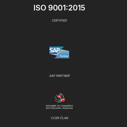
ISO 9001:2015
CERTIFIED
SAP PARTNER
CCER ČLAN