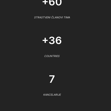
+60
STRASTVENI ČLANOVI TIMA
+36
COUNTRIES
7
KANCELARIJE