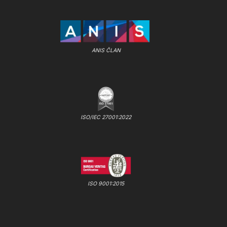
ANIS ČLAN
ISO/IEC 27001:2022
ISO 9001:2015