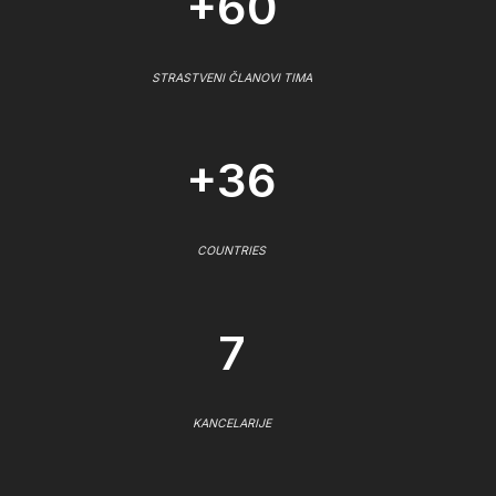
+60
STRASTVENI ČLANOVI TIMA
+36
COUNTRIES
7
KANCELARIJE