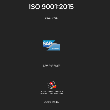
ISO 9001:2015
CERTIFIED
SAP PARTNER
CCER ČLAN