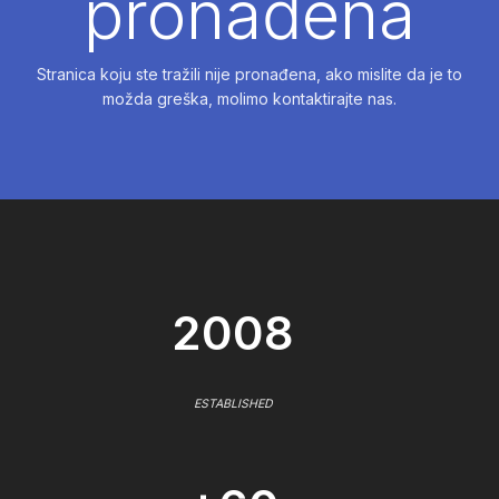
pronađena
Stranica koju ste tražili nije pronađena, ako mislite da je to
možda greška, molimo kontaktirajte nas.
2008
ESTABLISHED