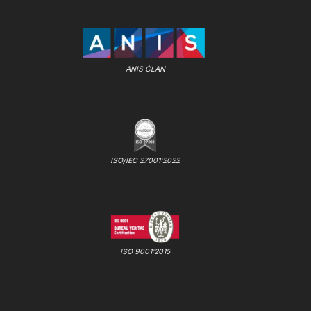
ANIS ČLAN
ISO/IEC 27001:2022
ISO 9001:2015