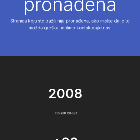
pronađena
Stranica koju ste tražili nije pronađena, ako mislite da je to
možda greška, molimo kontaktirajte nas.
2008
ESTABLISHED