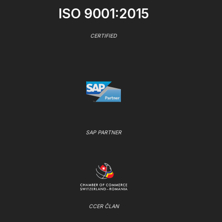
ISO 9001:2015
CERTIFIED
SAP PARTNER
CCER ČLAN