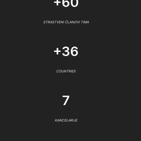
+60
STRASTVENI ČLANOVI TIMA
+36
COUNTRIES
7
KANCELARIJE