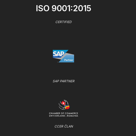
ISO 9001:2015
CERTIFIED
SAP PARTNER
CCER ČLAN