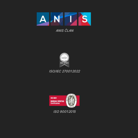
ANIS ČLAN
ISO/IEC 27001:2022
ISO 9001:2015