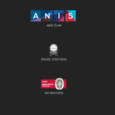
ANIS ČLAN
ISO/IEC 27001:2022
ISO 9001:2015