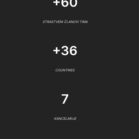
+60
STRASTVENI ČLANOVI TIMA
+36
COUNTRIES
7
KANCELARIJE