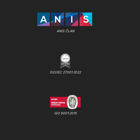
ANIS ČLAN
ISO/IEC 27001:2022
ISO 9001:2015