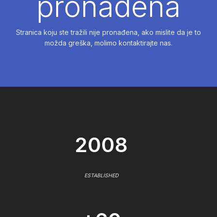
pronađena
Stranica koju ste tražili nije pronađena, ako mislite da je to
možda greška, molimo kontaktirajte nas.
2008
ESTABLISHED