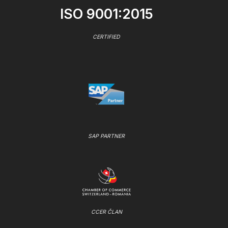
ISO 9001:2015
CERTIFIED
SAP PARTNER
CCER ČLAN