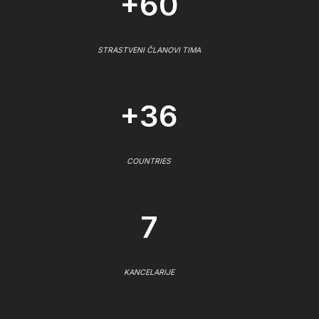
+60
STRASTVENI ČLANOVI TIMA
+36
COUNTRIES
7
KANCELARIJE