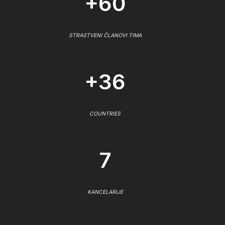
+60
STRASTVENI ČLANOVI TIMA
+36
COUNTRIES
7
KANCELARIJE