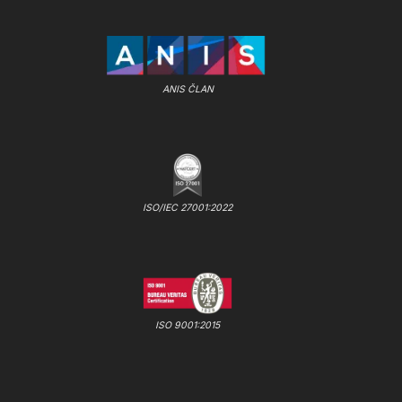
ANIS ČLAN
ISO/IEC 27001:2022
ISO 9001:2015