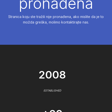
pronađena
Stranica koju ste tražili nije pronađena, ako mislite da je to
možda greška, molimo kontaktirajte nas.
2008
ESTABLISHED