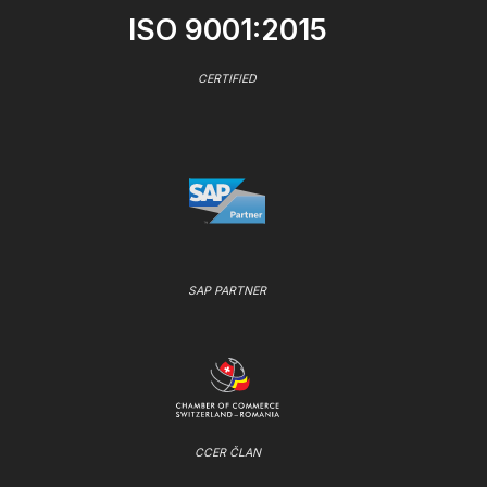
ISO 9001:2015
CERTIFIED
SAP PARTNER
CCER ČLAN