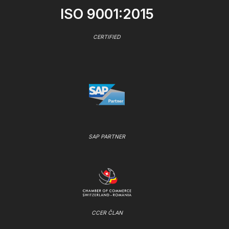
ISO 9001:2015
CERTIFIED
SAP PARTNER
CCER ČLAN