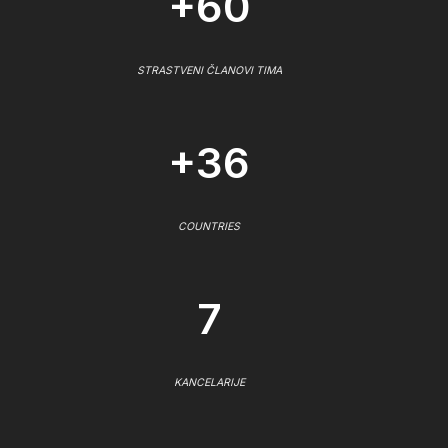
+60
STRASTVENI ČLANOVI TIMA
+36
COUNTRIES
7
KANCELARIJE