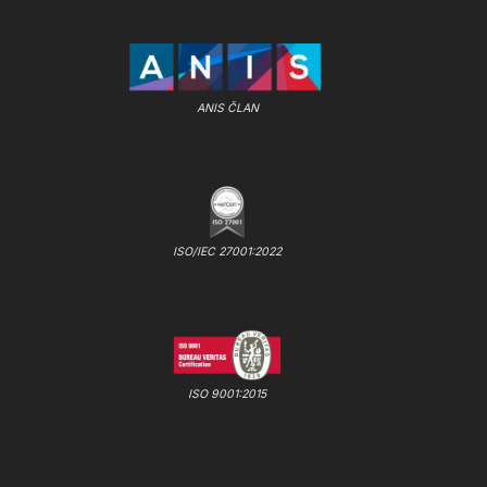
ANIS ČLAN
ISO/IEC 27001:2022
ISO 9001:2015