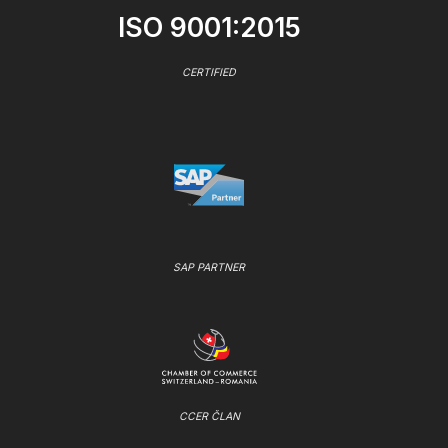
ISO 9001:2015
CERTIFIED
SAP PARTNER
CCER ČLAN