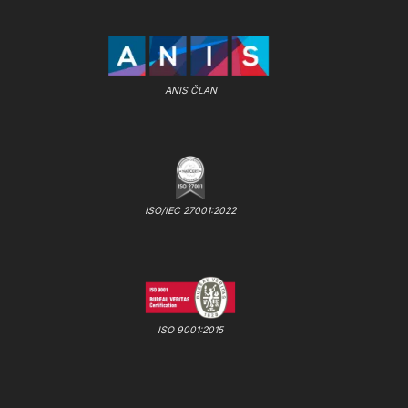
ANIS ČLAN
ISO/IEC 27001:2022
ISO 9001:2015