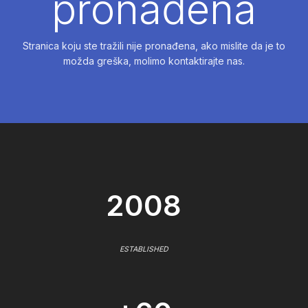
pronađena
Stranica koju ste tražili nije pronađena, ako mislite da je to
možda greška, molimo kontaktirajte nas.
2008
ESTABLISHED