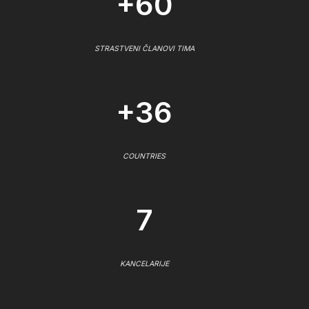
+60
STRASTVENI ČLANOVI TIMA
+36
COUNTRIES
7
KANCELARIJE