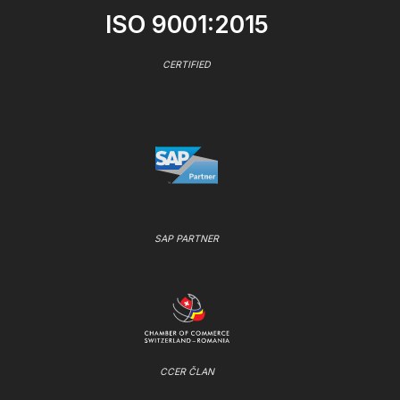
ISO 9001:2015
CERTIFIED
SAP PARTNER
CCER ČLAN