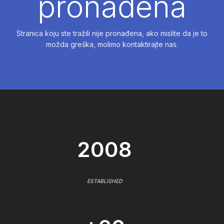
pronađena
Stranica koju ste tražili nije pronađena, ako mislite da je to
možda greška, molimo kontaktirajte nas.
2008
ESTABLISHED