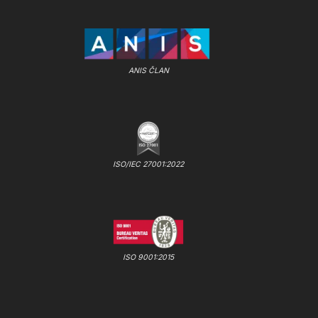
ANIS ČLAN
ISO/IEC 27001:2022
ISO 9001:2015