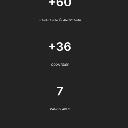
+60
STRASTVENI ČLANOVI TIMA
+36
COUNTRIES
7
KANCELARIJE