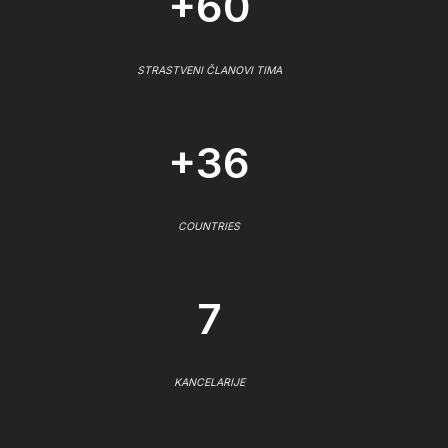
+60
STRASTVENI ČLANOVI TIMA
+36
COUNTRIES
7
KANCELARIJE