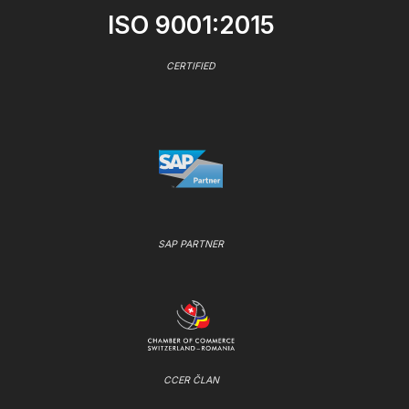
ISO 9001:2015
CERTIFIED
SAP PARTNER
CCER ČLAN