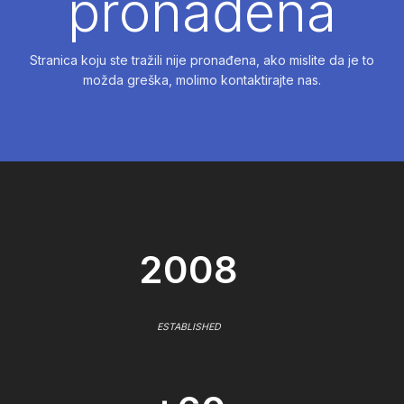
pronađena
Stranica koju ste tražili nije pronađena, ako mislite da je to
možda greška, molimo kontaktirajte nas.
2008
ESTABLISHED