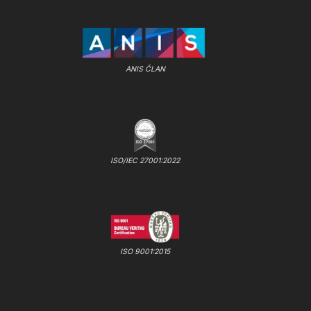
ANIS ČLAN
ISO/IEC 27001:2022
ISO 9001:2015