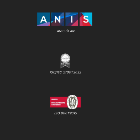
ANIS ČLAN
ISO/IEC 27001:2022
ISO 9001:2015