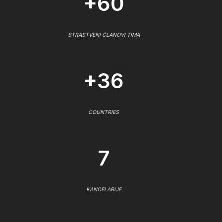
+60
STRASTVENI ČLANOVI TIMA
+36
COUNTRIES
7
KANCELARIJE