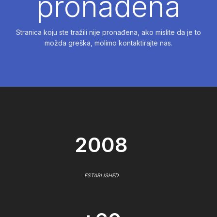
pronađena
Stranica koju ste tražili nije pronađena, ako mislite da je to
možda greška, molimo kontaktirajte nas.
2008
ESTABLISHED