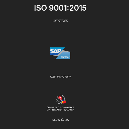
ISO 9001:2015
CERTIFIED
SAP PARTNER
CCER ČLAN