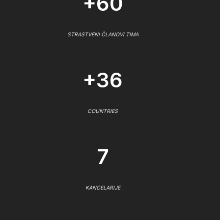
+60
STRASTVENI ČLANOVI TIMA
+36
COUNTRIES
7
KANCELARIJE