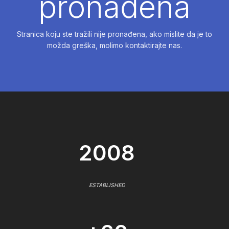
pronađena
Stranica koju ste tražili nije pronađena, ako mislite da je to
možda greška, molimo kontaktirajte nas.
2008
ESTABLISHED