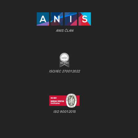
ANIS ČLAN
ISO/IEC 27001:2022
ISO 9001:2015