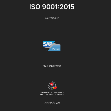
ISO 9001:2015
CERTIFIED
SAP PARTNER
CCER ČLAN