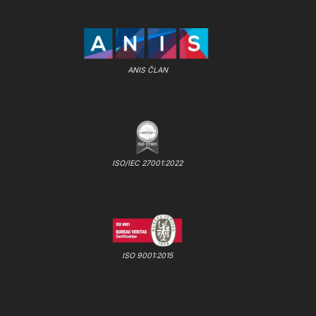
ANIS ČLAN
ISO/IEC 27001:2022
ISO 9001:2015