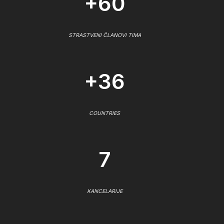
+60
STRASTVENI ČLANOVI TIMA
+36
COUNTRIES
7
KANCELARIJE