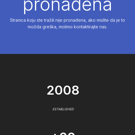
pronađena
Stranica koju ste tražili nije pronađena, ako mislite da je to
možda greška, molimo kontaktirajte nas.
2008
ESTABLISHED