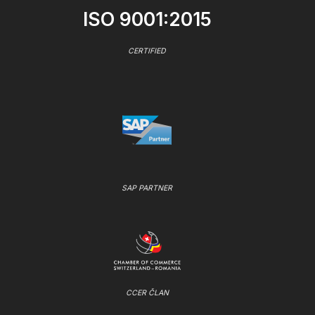
ISO 9001:2015
CERTIFIED
SAP PARTNER
CCER ČLAN