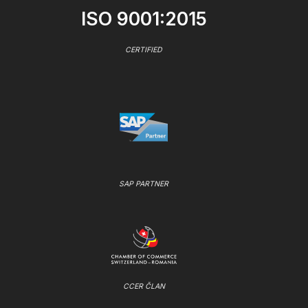
ISO 9001:2015
CERTIFIED
SAP PARTNER
CCER ČLAN