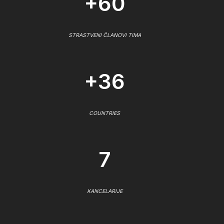
+60
STRASTVENI ČLANOVI TIMA
+36
COUNTRIES
7
KANCELARIJE