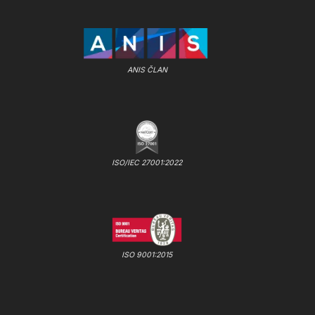
ANIS ČLAN
ISO/IEC 27001:2022
ISO 9001:2015