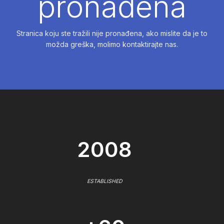
pronađena
Stranica koju ste tražili nije pronađena, ako mislite da je to
možda greška, molimo kontaktirajte nas.
2008
ESTABLISHED