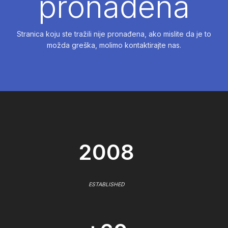
pronađena
Stranica koju ste tražili nije pronađena, ako mislite da je to
možda greška, molimo kontaktirajte nas.
2008
ESTABLISHED