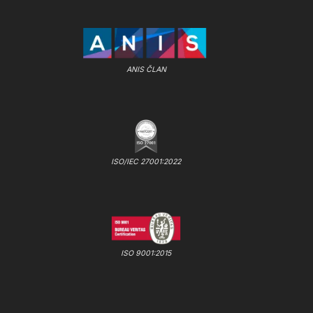
ANIS ČLAN
ISO/IEC 27001:2022
ISO 9001:2015