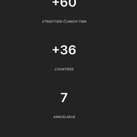
+60
STRASTVENI ČLANOVI TIMA
+36
COUNTRIES
7
KANCELARIJE