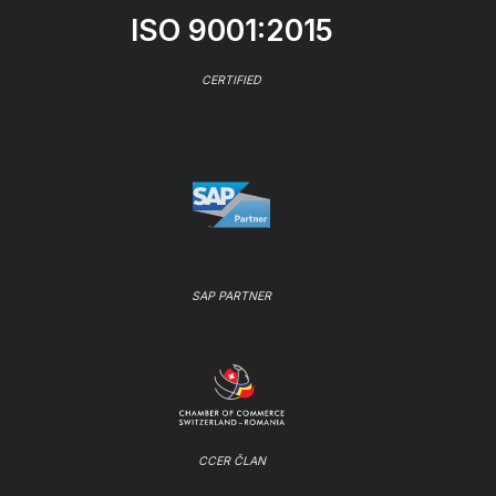
ISO 9001:2015
CERTIFIED
SAP PARTNER
CCER ČLAN