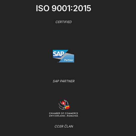
ISO 9001:2015
CERTIFIED
SAP PARTNER
CCER ČLAN