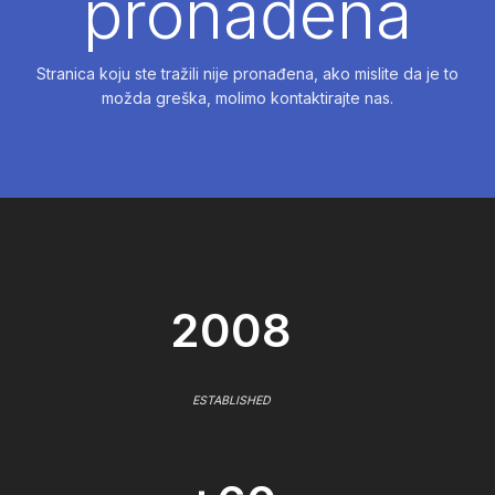
pronađena
Stranica koju ste tražili nije pronađena, ako mislite da je to
možda greška, molimo kontaktirajte nas.
2008
ESTABLISHED