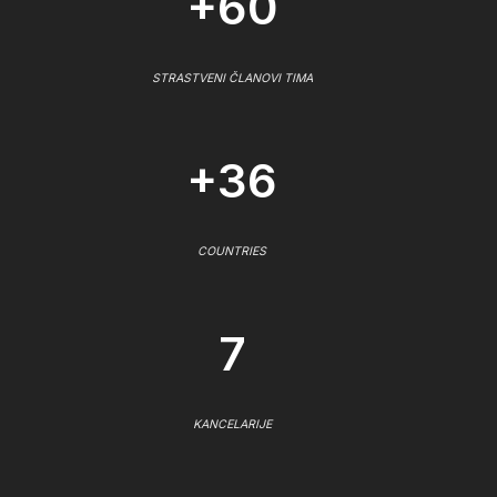
+60
STRASTVENI ČLANOVI TIMA
+36
COUNTRIES
7
KANCELARIJE