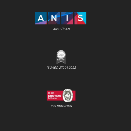
ANIS ČLAN
ISO/IEC 27001:2022
ISO 9001:2015