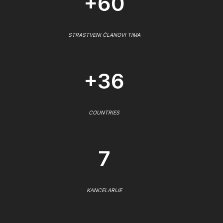
+60
STRASTVENI ČLANOVI TIMA
+36
COUNTRIES
7
KANCELARIJE