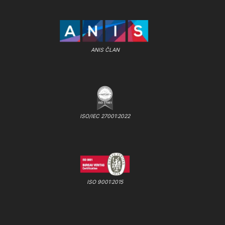
ANIS ČLAN
ISO/IEC 27001:2022
ISO 9001:2015