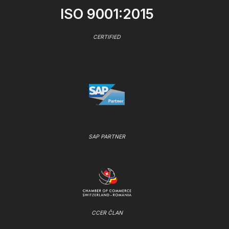
ISO 9001:2015
CERTIFIED
SAP PARTNER
CCER ČLAN