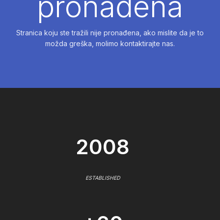
pronađena
Stranica koju ste tražili nije pronađena, ako mislite da je to
možda greška, molimo kontaktirajte nas.
2008
ESTABLISHED