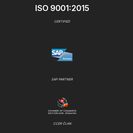
ISO 9001:2015
CERTIFIED
SAP PARTNER
CCER ČLAN