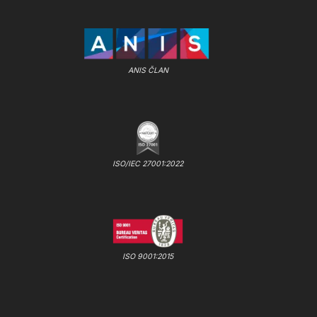
ANIS ČLAN
ISO/IEC 27001:2022
ISO 9001:2015