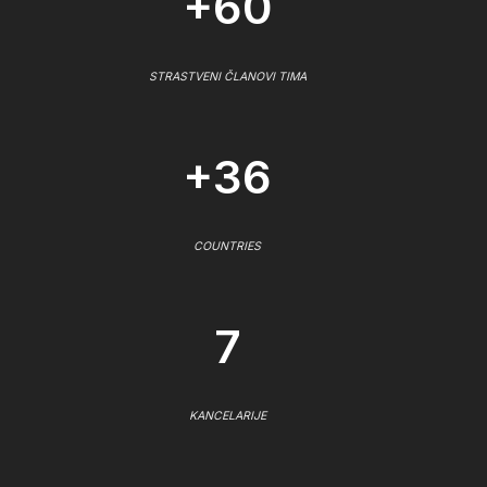
+60
STRASTVENI ČLANOVI TIMA
+36
COUNTRIES
7
KANCELARIJE