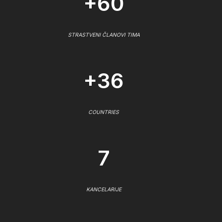
+60
STRASTVENI ČLANOVI TIMA
+36
COUNTRIES
7
KANCELARIJE