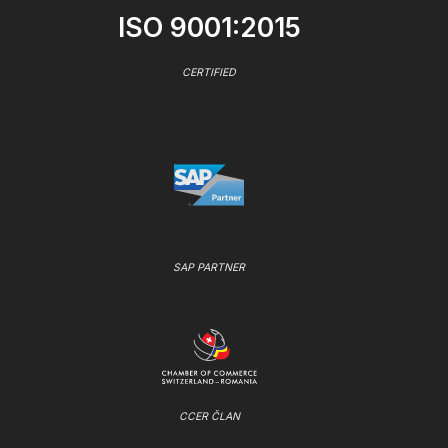
ISO 9001:2015
CERTIFIED
SAP PARTNER
CCER ČLAN