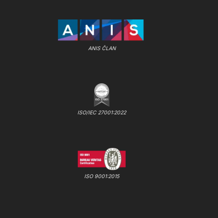
ANIS ČLAN
ISO/IEC 27001:2022
ISO 9001:2015