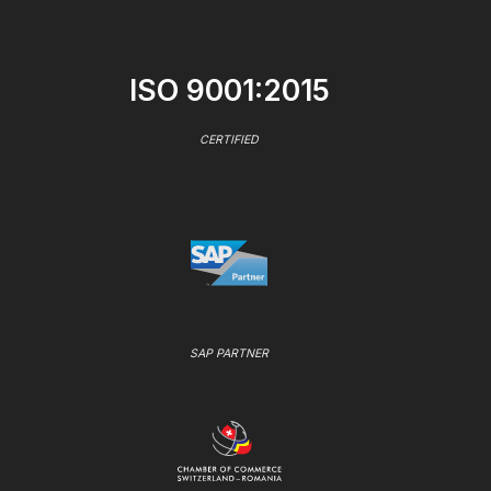
ISO 9001:2015
CERTIFIED
SAP PARTNER