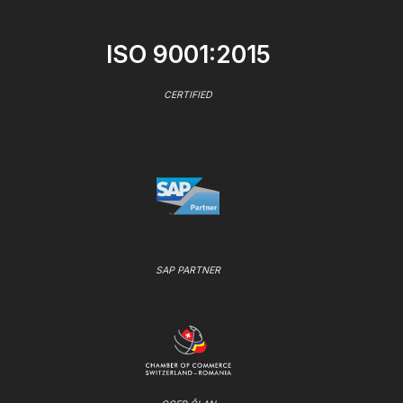
ISO 9001:2015
CERTIFIED
SAP PARTNER