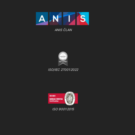
ANIS ČLAN
ISO/IEC 27001:2022
ISO 9001:2015