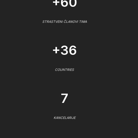
+60
STRASTVENI ČLANOVI TIMA
+36
COUNTRIES
7
KANCELARIJE