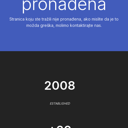
pronađena
Stranica koju ste tražili nije pronađena, ako mislite da je to
možda greška, molimo kontaktirajte nas.
2008
ESTABLISHED