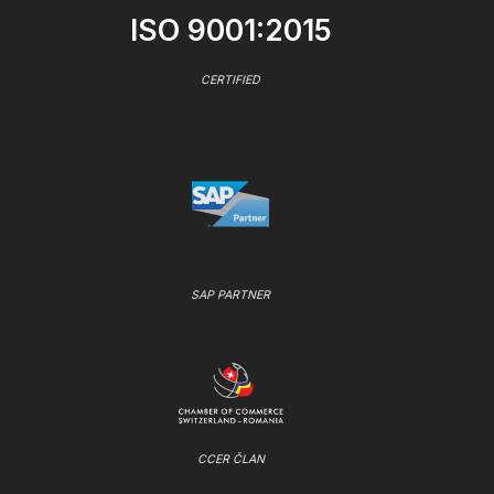
ISO 9001:2015
CERTIFIED
SAP PARTNER
CCER ČLAN