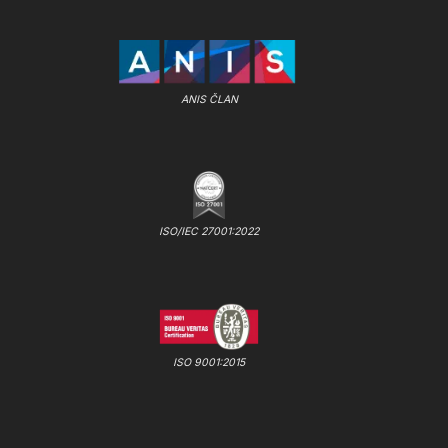
ANIS ČLAN
ISO/IEC 27001:2022
ISO 9001:2015