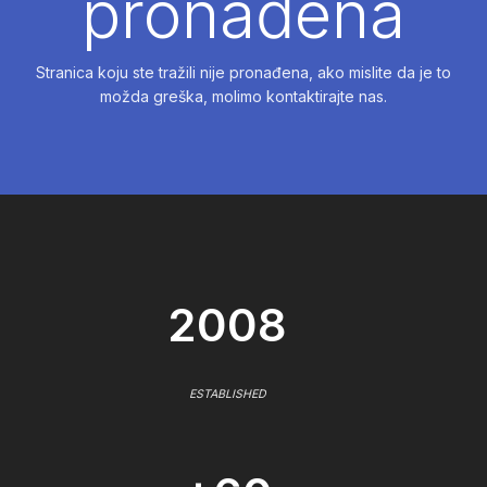
pronađena
Stranica koju ste tražili nije pronađena, ako mislite da je to
možda greška, molimo kontaktirajte nas.
2008
ESTABLISHED