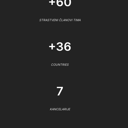
+60
STRASTVENI ČLANOVI TIMA
+36
COUNTRIES
7
KANCELARIJE