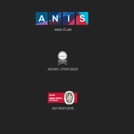
ANIS ČLAN
ISO/IEC 27001:2022
ISO 9001:2015