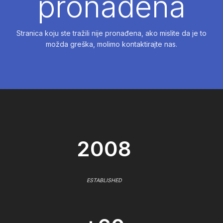
pronađena
Stranica koju ste tražili nije pronađena, ako mislite da je to
možda greška, molimo kontaktirajte nas.
2008
ESTABLISHED