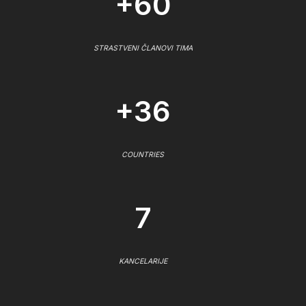
+60
STRASTVENI ČLANOVI TIMA
+36
COUNTRIES
7
KANCELARIJE