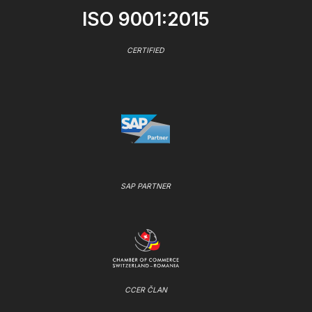
ISO 9001:2015
CERTIFIED
SAP PARTNER
CCER ČLAN