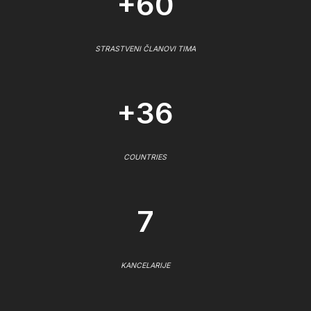
+60
STRASTVENI ČLANOVI TIMA
+36
COUNTRIES
7
KANCELARIJE