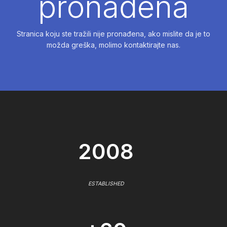
pronađena
Stranica koju ste tražili nije pronađena, ako mislite da je to
možda greška, molimo kontaktirajte nas.
2008
ESTABLISHED