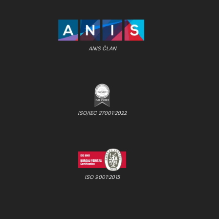
ANIS ČLAN
ISO/IEC 27001:2022
ISO 9001:2015