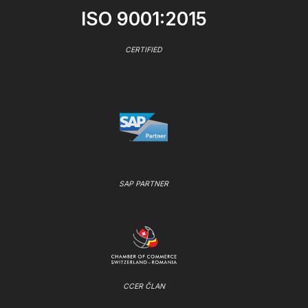
ISO 9001:2015
CERTIFIED
SAP PARTNER
CCER ČLAN