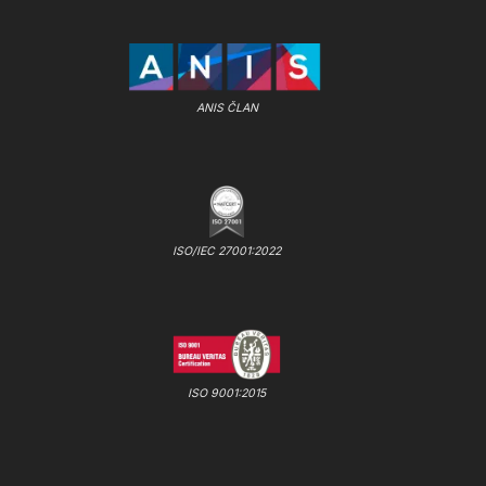
ANIS ČLAN
ISO/IEC 27001:2022
ISO 9001:2015