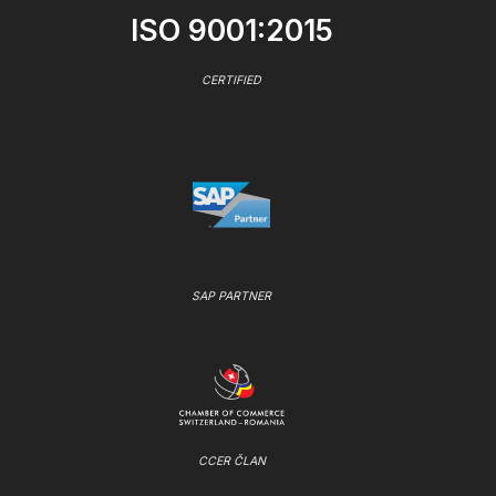
ISO 9001:2015
CERTIFIED
SAP PARTNER
CCER ČLAN