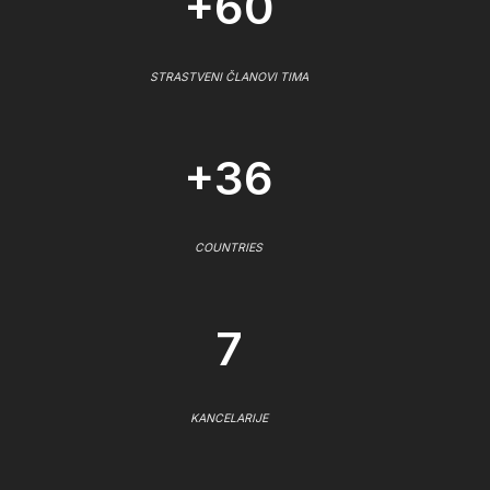
+60
STRASTVENI ČLANOVI TIMA
+36
COUNTRIES
7
KANCELARIJE