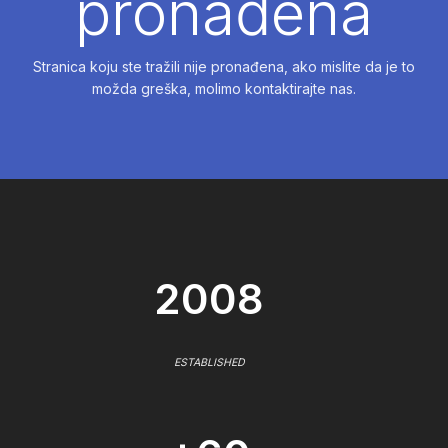
pronađena
Stranica koju ste tražili nije pronađena, ako mislite da je to
možda greška, molimo kontaktirajte nas.
2008
ESTABLISHED