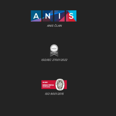
ANIS ČLAN
ISO/IEC 27001:2022
ISO 9001:2015