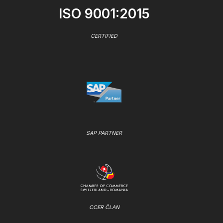
ISO 9001:2015
CERTIFIED
SAP PARTNER
CCER ČLAN