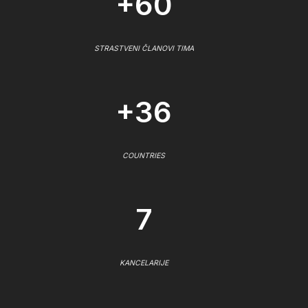
+60
STRASTVENI ČLANOVI TIMA
+36
COUNTRIES
7
KANCELARIJE