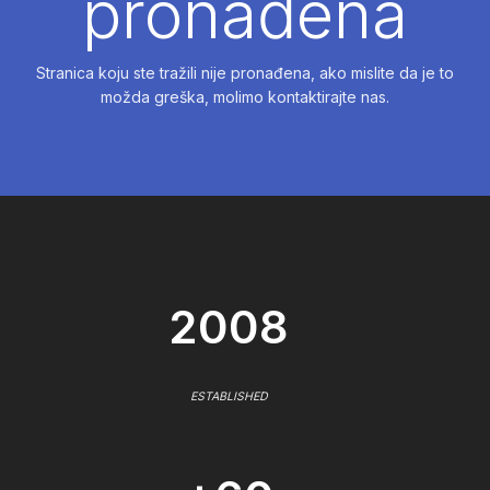
pronađena
Stranica koju ste tražili nije pronađena, ako mislite da je to
možda greška, molimo kontaktirajte nas.
2008
ESTABLISHED