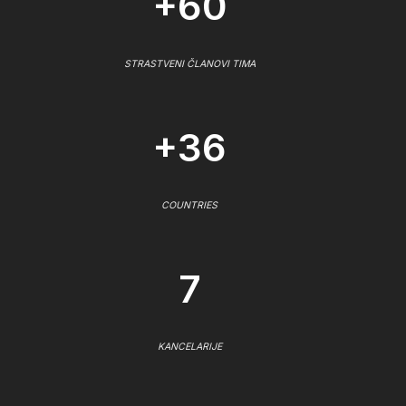
+60
STRASTVENI ČLANOVI TIMA
+36
COUNTRIES
7
KANCELARIJE