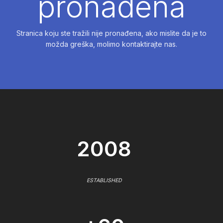
pronađena
Stranica koju ste tražili nije pronađena, ako mislite da je to
možda greška, molimo kontaktirajte nas.
2008
ESTABLISHED