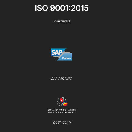
ISO 9001:2015
CERTIFIED
SAP PARTNER
CCER ČLAN