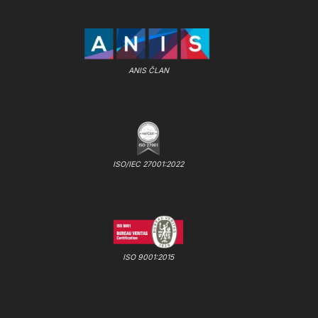
ANIS ČLAN
ISO/IEC 27001:2022
ISO 9001:2015