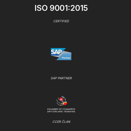
ISO 9001:2015
CERTIFIED
SAP PARTNER
CCER ČLAN