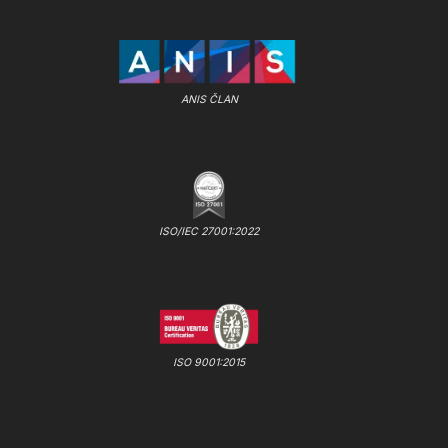
ANIS ČLAN
ISO/IEC 27001:2022
ISO 9001:2015