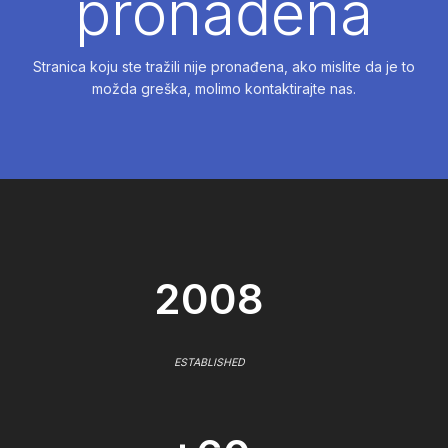
pronađena
Stranica koju ste tražili nije pronađena, ako mislite da je to
možda greška, molimo kontaktirajte nas.
2008
ESTABLISHED