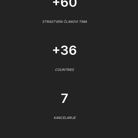
+60
STRASTVENI ČLANOVI TIMA
+36
COUNTRIES
7
KANCELARIJE