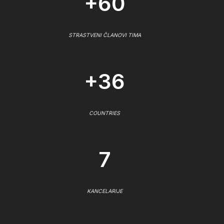
+60
STRASTVENI ČLANOVI TIMA
+36
COUNTRIES
7
KANCELARIJE