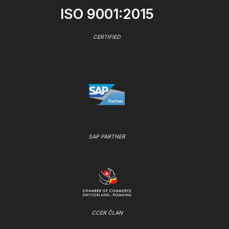
ISO 9001:2015
CERTIFIED
SAP PARTNER
CCER ČLAN