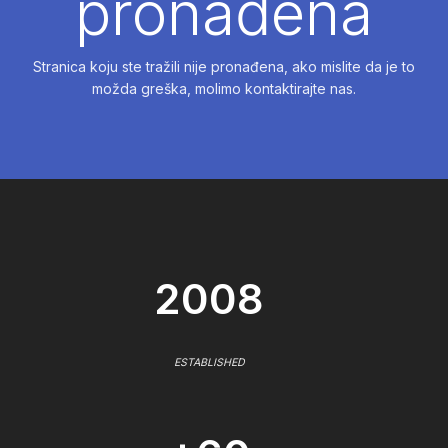
pronađena
Stranica koju ste tražili nije pronađena, ako mislite da je to
možda greška, molimo kontaktirajte nas.
2008
ESTABLISHED