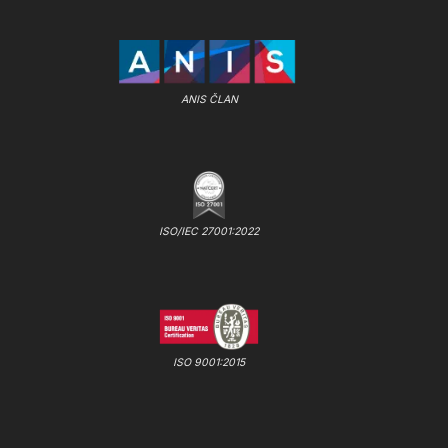
ANIS ČLAN
ISO/IEC 27001:2022
ISO 9001:2015