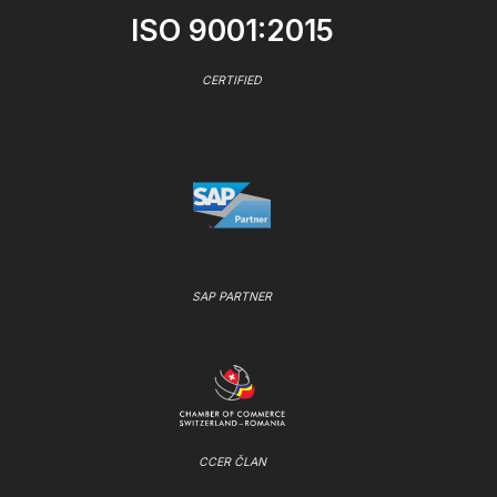
ISO 9001:2015
CERTIFIED
SAP PARTNER
CCER ČLAN