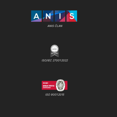
ANIS ČLAN
ISO/IEC 27001:2022
ISO 9001:2015