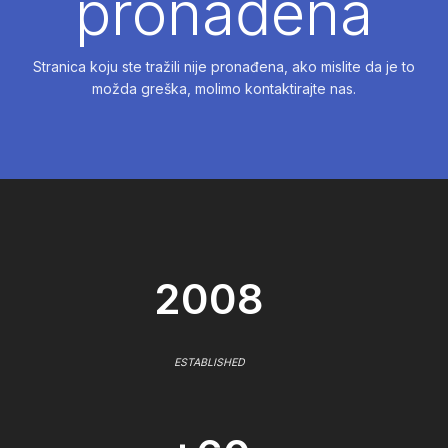
pronađena
Stranica koju ste tražili nije pronađena, ako mislite da je to
možda greška, molimo kontaktirajte nas.
2008
ESTABLISHED