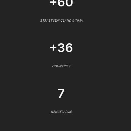
+60
STRASTVENI ČLANOVI TIMA
+36
COUNTRIES
7
KANCELARIJE