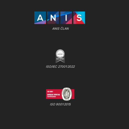
ANIS ČLAN
ISO/IEC 27001:2022
ISO 9001:2015