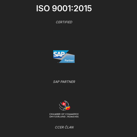
ISO 9001:2015
CERTIFIED
SAP PARTNER
CCER ČLAN