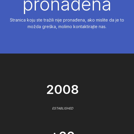
pronađena
Stranica koju ste tražili nije pronađena, ako mislite da je to
možda greška, molimo kontaktirajte nas.
2008
ESTABLISHED