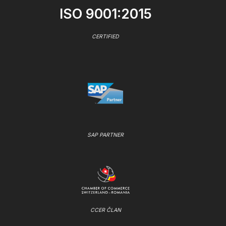
ISO 9001:2015
CERTIFIED
SAP PARTNER
CCER ČLAN