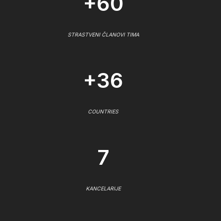
+60
STRASTVENI ČLANOVI TIMA
+36
COUNTRIES
7
KANCELARIJE