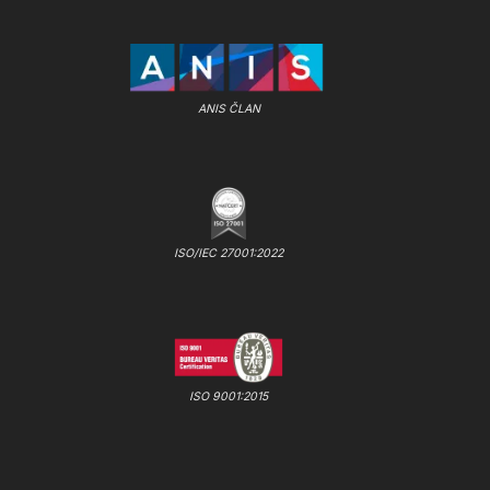
ANIS ČLAN
ISO/IEC 27001:2022
ISO 9001:2015