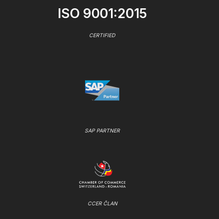
ISO 9001:2015
CERTIFIED
SAP PARTNER
CCER ČLAN