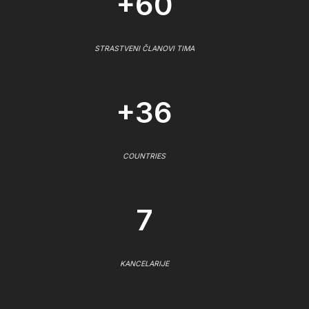
+60
STRASTVENI ČLANOVI TIMA
+36
COUNTRIES
7
KANCELARIJE