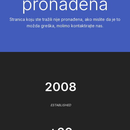
pronađena
Stranica koju ste tražili nije pronađena, ako mislite da je to
možda greška, molimo kontaktirajte nas.
2008
ESTABLISHED