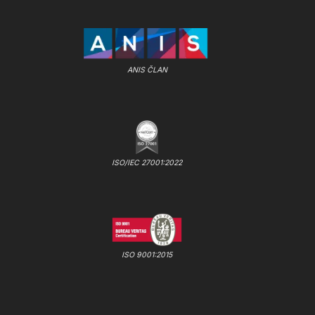
ANIS ČLAN
ISO/IEC 27001:2022
ISO 9001:2015